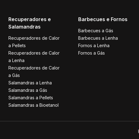
Recuperadores e
Barbecues e Fornos
Salamandras
Barbecues a Gás
Recuperadores de Calor
Barbecues a Lenha
a Pellets
Fornos a Lenha
Recuperadores de Calor
Fornos a Gás
a Lenha
Recuperadores de Calor
a Gás
Salamandras a Lenha
Salamandras a Gás
Salamandras a Pellets
Salamandras a Bioetanol