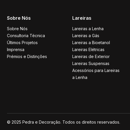
Sobre Nós
Lareiras
Sobre Nós
Lareiras a Lenha
Consultoria Técnica
Lareiras a Gás
Últimos Projetos
Lareiras a Bioetanol
Imprensa
Lareiras Elétricas
Prémios e Distinções
Lareiras de Exterior
Lareiras Suspensas
Acessórios para Lareiras
a Lenha
© 2025 Pedra e Decoração. Todos os direitos reservados.