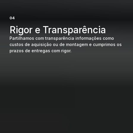
04
Rigor e Transparência
Partilhamos com transparência informações como
custos de aquisição ou de montagem e cumprimos os
prazos de entregas com rigor.