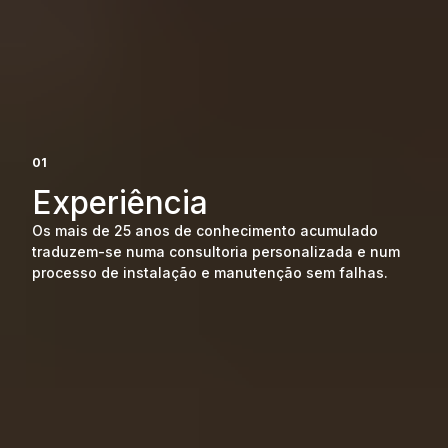
01
Experiência
Os mais de 25 anos de conhecimento acumulado
traduzem-se numa consultoria personalizada e num
processo de instalação e manutenção sem falhas.