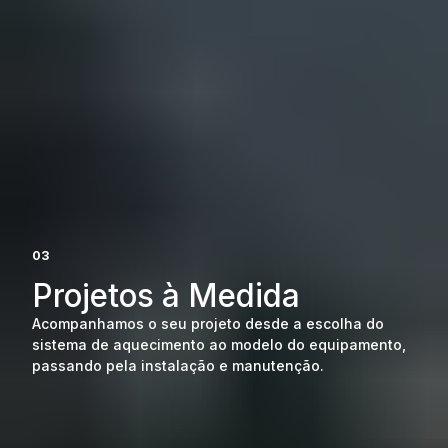
03
Projetos à Medida
Acompanhamos o seu projeto desde a escolha do
sistema de aquecimento ao modelo do equipamento,
passando pela instalação e manutenção.