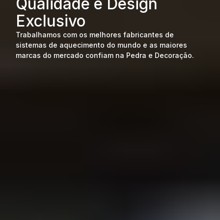
Qualidade e Design
Exclusivo
Trabalhamos com os melhores fabricantes de
sistemas de aquecimento do mundo e as maiores
marcas do mercado confiam na Pedra e Decoração.