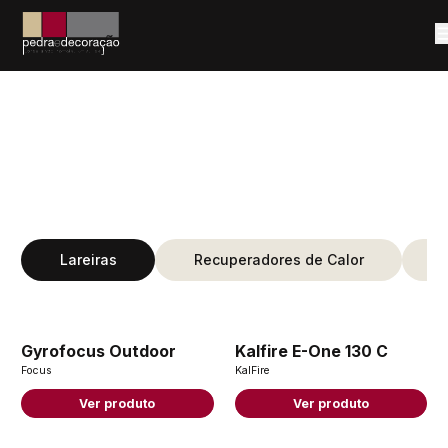
Lareiras
Recuperadores de Calor
Gyrofocus Outdoor
Kalfire E-One 130 C
Focus
KalFire
Ver produto
Ver produto