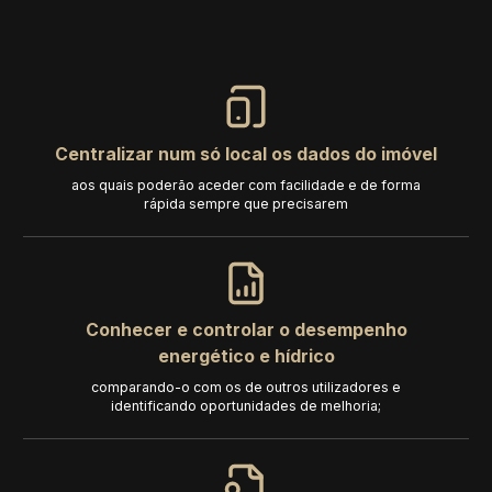
Centralizar num só local os dados do imóvel
aos quais poderão aceder com facilidade e de forma
rápida sempre que precisarem
Conhecer e controlar o desempenho
energético e hídrico
comparando-o com os de outros utilizadores e
identificando oportunidades de melhoria;