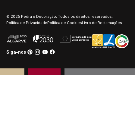
© 2025 Pedra e Decoração. Todos os direitos reservados.
Política de Privacidade
Política de Cookies
Livro de Reclamações
Siga-nos