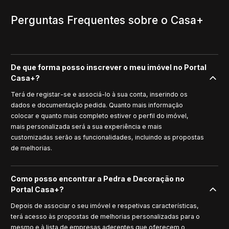
Perguntas Frequentes sobre o Casa+
De que forma posso inscrever o meu imóvel no Portal
Casa+?
Terá de registar-se e associá-lo à sua conta, inserindo os
dados e documentação pedida. Quanto mais informação
colocar e quanto mais completo estiver o perfil do imóvel,
mais personalizada será a sua experiência e mais
customizadas serão as funcionalidades, incluindo as propostas
de melhorias.
Como posso encontrar a Pedra e Decoração no
Portal Casa+?
Depois de associar o seu imóvel e respetivas características,
terá acesso às propostas de melhorias personalizadas para o
mesmo e à lista de empresas aderentes que oferecem o