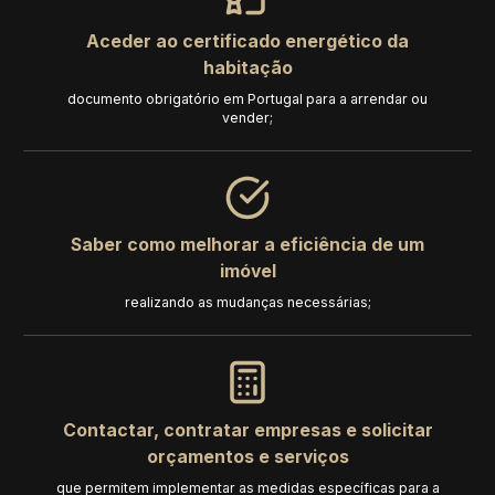
Aceder ao certificado energético da
habitação
documento obrigatório em Portugal para a arrendar ou
vender;
Saber como melhorar a eficiência de um
imóvel
realizando as mudanças necessárias;
Contactar, contratar empresas e solicitar
orçamentos e serviços
que permitem implementar as medidas específicas para a