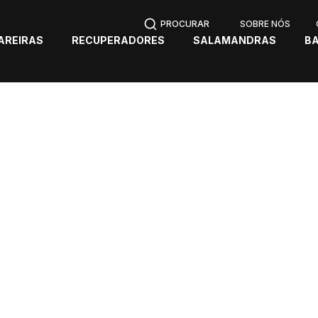
SOBRE NÓS
AREIRAS
RECUPERADORES
SALAMANDRAS
B