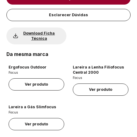
Esclarecer Dúvidas
Download Ficha
Técnica
Da mesma marca
Ergofocus Outdoor
Lareira a Lenha Filiofocus
Central 2000
Focus
Focus
Ver produto
Ver produto
Lareira a Gás Slimfocus
Focus
Ver produto