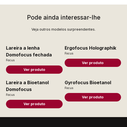
Pode ainda interessar-lhe
Veja outros modelos surpreendentes.
Lareira a lenha
Ergofocus Holographik
Focus
Domofocus fechada
Focus
Ver produto
Ver produto
Lareira a Bioetanol
Gyrofocus Bioetanol
Focus
Domofocus
Focus
Ver produto
Ver produto