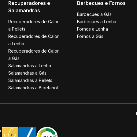
Recuperadores e
Barbecues e Fornos
Salamandras
Barbecues a Gás
Recuperadores de Calor
Barbecues a Lenha
a Pellets
Fornos a Lenha
Recuperadores de Calor
Fornos a Gás
a Lenha
Recuperadores de Calor
a Gás
Salamandras a Lenha
Salamandras a Gás
Salamandras a Pellets
Salamandras a Bioetanol