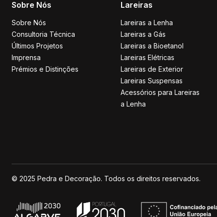
Sobre Nós
Lareiras
Sobre Nós
Lareiras a Lenha
Consultoria Técnica
Lareiras a Gás
Últimos Projetos
Lareiras a Bioetanol
Imprensa
Lareiras Elétricas
Prémios e Distinções
Lareiras de Exterior
Lareiras Suspensas
Acessórios para Lareiras
a Lenha
© 2025 Pedra e Decoração. Todos os direitos reservados.