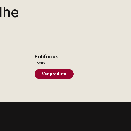
lhe
Eolifocus
Focus
Ver produto