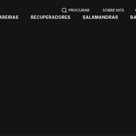
SOBRE NÓS
AREIRAS
RECUPERADORES
SALAMANDRAS
B