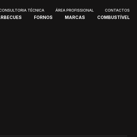
CONSULTORIA TÉCNICA
ÁREA PROFISSIONAL
CONTACTOS
ARBECUES
FORNOS
MARCAS
COMBUSTÍVEL